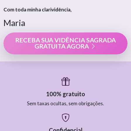
Com toda minha clarividência,
Maria
RECEBA SUA VIDÊNCIA SAGRADA
GRATUITA AGORA
100% gratuito
Sem taxas ocultas, sem obrigações.
Confidencial