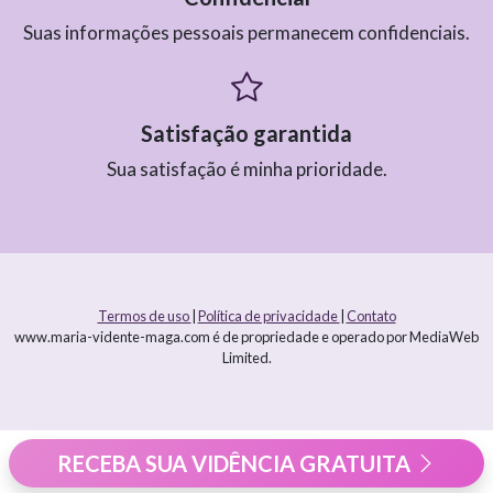
Suas informações pessoais permanecem confidenciais.
Satisfação garantida
Sua satisfação é minha prioridade.
Termos de uso
|
Política de privacidade
|
Contato
www.maria-vidente-maga.com é de propriedade e operado por MediaWeb
Limited.
RECEBA SUA VIDÊNCIA GRATUITA