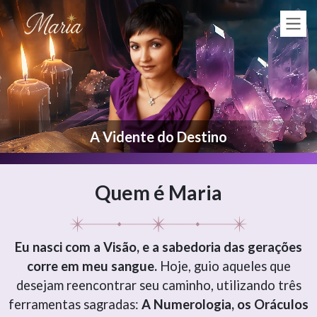
A Vidente do Destino
Quem é Maria
Eu nasci com a Visão, e a sabedoria das gerações
corre em meu sangue.
Hoje, guio aqueles que
desejam reencontrar seu caminho, utilizando três
ferramentas sagradas:
A Numerologia, os Oráculos